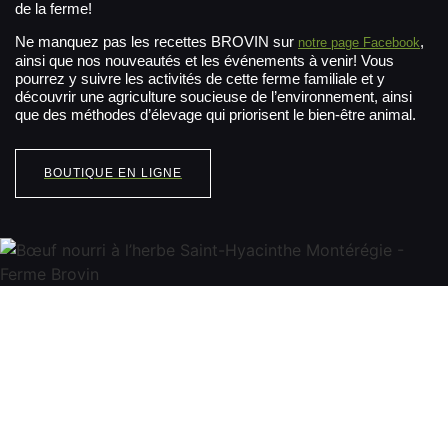
de la ferme!
Ne manquez pas les recettes BROVIN sur
,
notre page Facebook
ainsi que nos nouveautés et les événements à venir! Vous
pourrez y suivre les activités de cette ferme familiale et y
découvrir une agriculture soucieuse de l’environnement, ainsi
que des méthodes d’élevage qui priorisent le bien-être animal.
BOUTIQUE EN LIGNE