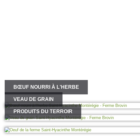
BŒUF NOURRI À L'HERBE
VEAU DE GRAIN
PRODUITS DU TERROIR