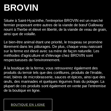
BROVIN
Située à Saint-Hyacinthe, l’entreprise BROVIN est un marché
fermier proposant entre autres de la viande de bœuf Galloway
nourri à l’herbe et élevé en liberté, de la viande de veau de grain,
ainsi que de volaille.
Le bien-être animal étant une priorité, le troupeau se promène
librement dans les pâturages. De plus, chaque veau naissant
sur la ferme est élevé avec sa mère de façon naturelle. Les
méthodes d’agriculture et d’élevage chez BROVIN sont
respectueuses de l’environnement.
À la boutique de la ferme, vous retrouverez également des
produits du terroir tels que des confitures, produits de l’érable,
miel, bières de microbrasserie, sauces et épices, ainsi que des
œufs, des marinades et quelques légumes frais du potager. La
plupart de ces produits sont également en vente par l’entremise
de la boutique en ligne.
BOUTIQUE EN LIGNE