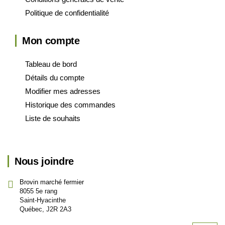
Politique de confidentialité
Mon compte
Tableau de bord
Détails du compte
Modifier mes adresses
Historique des commandes
Liste de souhaits
Nous joindre
Brovin marché fermier
8055 5e rang
Saint-Hyacinthe
Québec, J2R 2A3