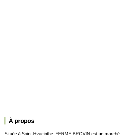
À propos
Située à Saint-Hyacinthe, FERME BROVIN est un marché