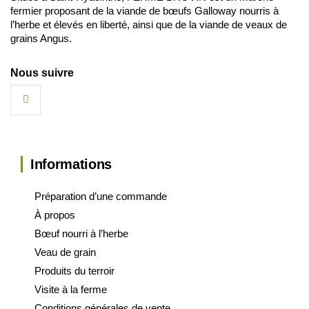
fermier proposant de la viande de bœufs Galloway nourris à
l’herbe et élevés en liberté, ainsi que de la viande de veaux de
grains Angus.
Nous suivre
Informations
Préparation d’une commande
À propos
Bœuf nourri à l’herbe
Veau de grain
Produits du terroir
Visite à la ferme
Conditions générales de vente