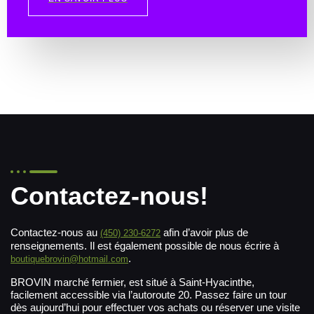
Contactez-nous!
Contactez-nous au
afin d’avoir plus de
(450) 230-6272
renseignements. Il est également possible de nous écrire à
.
boutiquebrovin@hotmail.com
BROVIN marché fermier, est situé à Saint-Hyacinthe,
facilement accessible via l’autoroute 20. Passez faire un tour
dès aujourd’hui pour effectuer vos achats ou réserver une visite