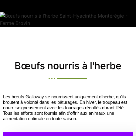
Bœufs nourris à l'herbe
Les bœufs Galloway se nourrissent uniquement d’herbe, qu’ils
broutent à volonté dans les pâturages. En hiver, le troupeau est
nourri soigneusement avec les fourrages récoltés durant l’été.
Tous les efforts sont fournis afin d’offrir aux animaux une
alimentation optimale en toute saison.