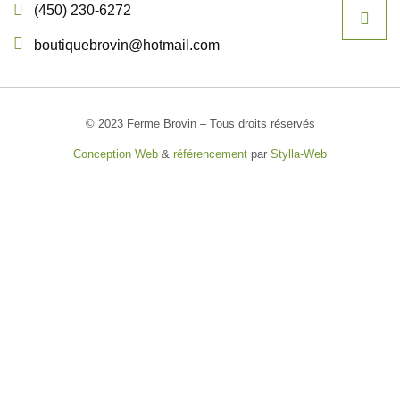
(450) 230-6272
boutiquebrovin@hotmail.com
© 2023 Ferme Brovin – Tous droits réservés
Conception Web
&
référencement
par
Stylla-Web