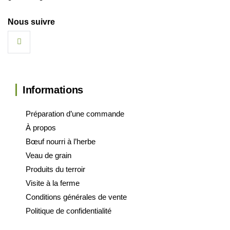
Nous suivre
Informations
Préparation d’une commande
À propos
Bœuf nourri à l’herbe
Veau de grain
Produits du terroir
Visite à la ferme
Conditions générales de vente
Politique de confidentialité