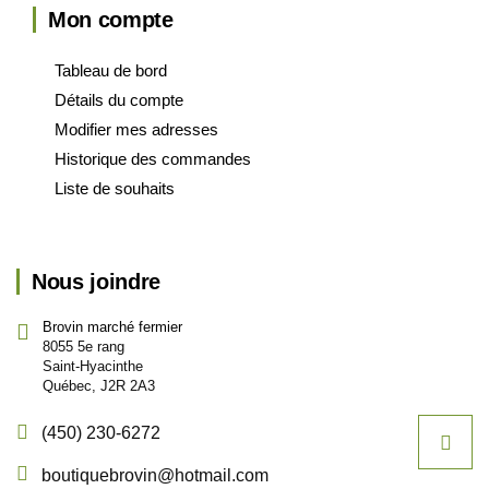
Mon compte
Tableau de bord
Détails du compte
Modifier mes adresses
Historique des commandes
Liste de souhaits
Nous joindre
Brovin marché fermier
8055 5e rang
Saint-Hyacinthe
Québec, J2R 2A3
(450) 230-6272
boutiquebrovin@hotmail.com