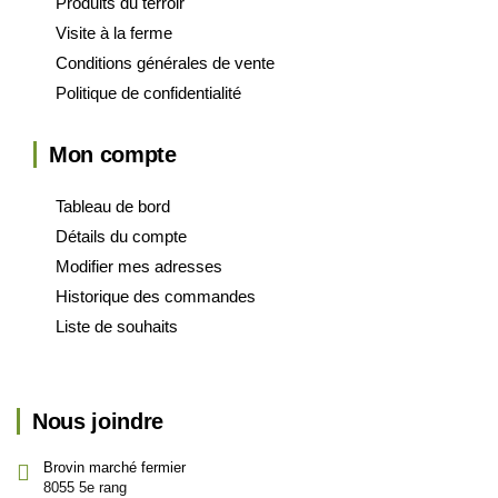
Produits du terroir
Visite à la ferme
Conditions générales de vente
Politique de confidentialité
Mon compte
Tableau de bord
Détails du compte
Modifier mes adresses
Historique des commandes
Liste de souhaits
Nous joindre
Brovin marché fermier
8055 5e rang