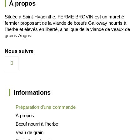
À propos
Située à Saint-Hyacinthe, FERME BROVIN est un marché
fermier proposant de la viande de bœufs Galloway nourris à
l’herbe et élevés en liberté, ainsi que de la viande de veaux de
grains Angus.
Nous suivre
Informations
Préparation d’une commande
À propos
Bœuf nourri à l’herbe
Veau de grain