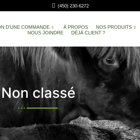
(450) 230-6272
ON D’UNE COMMANDE
À PROPOS
NOS PRODUITS
NOUS JOINDRE
DÉJÀ CLIENT ?
Non classé