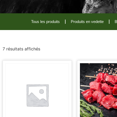
Tous les produits
Produits en vedette
B
7 résultats affichés