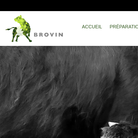
ACCUEIL
PRÉPARATI