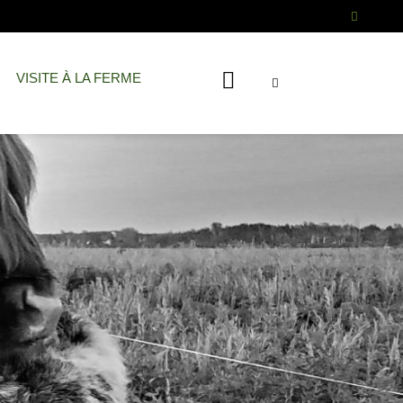
VISITE À LA FERME