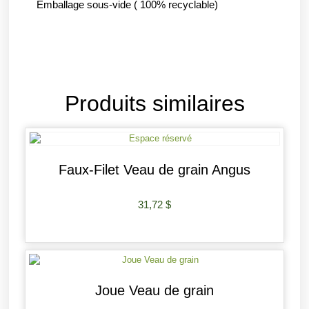
Emballage sous-vide ( 100% recyclable)
Produits similaires
Faux-Filet Veau de grain Angus
31,72
$
AJOUTER AU PANIER
Joue Veau de grain