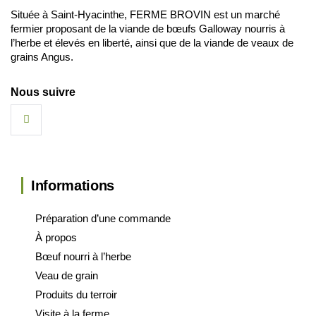
Située à Saint-Hyacinthe, FERME BROVIN est un marché
fermier proposant de la viande de bœufs Galloway nourris à
l’herbe et élevés en liberté, ainsi que de la viande de veaux de
grains Angus.
Nous suivre
Informations
Préparation d’une commande
À propos
Bœuf nourri à l’herbe
Veau de grain
Produits du terroir
Visite à la ferme