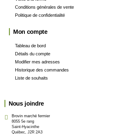
Conditions générales de vente
Politique de confidentialité
Mon compte
Tableau de bord
Détails du compte
Modifier mes adresses
Historique des commandes
Liste de souhaits
Nous joindre
Brovin marché fermier
8055 5e rang
Saint-Hyacinthe
Québec, J2R 2A3