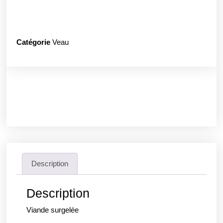
Catégorie
Veau
Description
Description
Viande surgelée