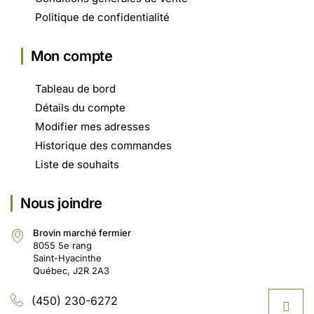
Politique de confidentialité
Mon compte
Tableau de bord
Détails du compte
Modifier mes adresses
Historique des commandes
Liste de souhaits
Nous joindre
Brovin marché fermier
8055 5e rang
Saint-Hyacinthe
Québec, J2R 2A3
(450) 230-6272