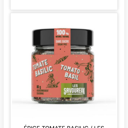
AJOUTER AU PANIER