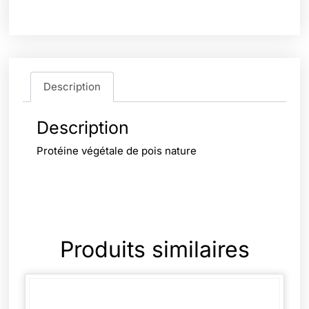
Description
Description
Protéine végétale de pois nature
Produits similaires