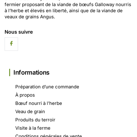
fermier proposant de la viande de bœufs Galloway nourris
à l’herbe et élevés en liberté, ainsi que de la viande de
veaux de grains Angus.
Nous suivre
Informations
Préparation d’une commande
À propos
Bœuf nourri à l’herbe
Veau de grain
Produits du terroir
Visite à la ferme
Conditions générales de vente