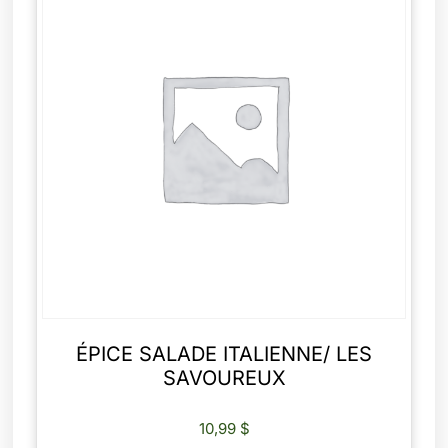
ÉPICE SALADE ITALIENNE/ LES
SAVOUREUX
10,99
$