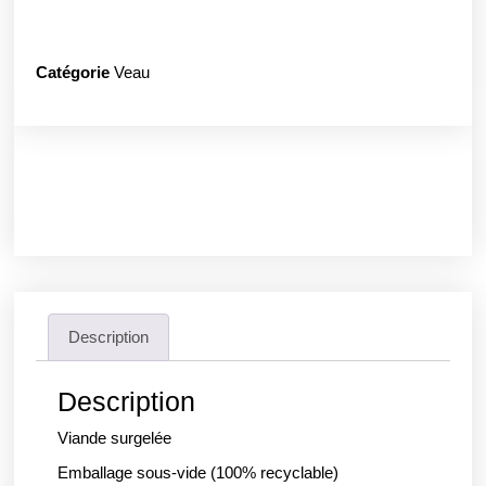
Catégorie
Veau
Description
Description
Viande surgelée
Emballage sous-vide (100% recyclable)