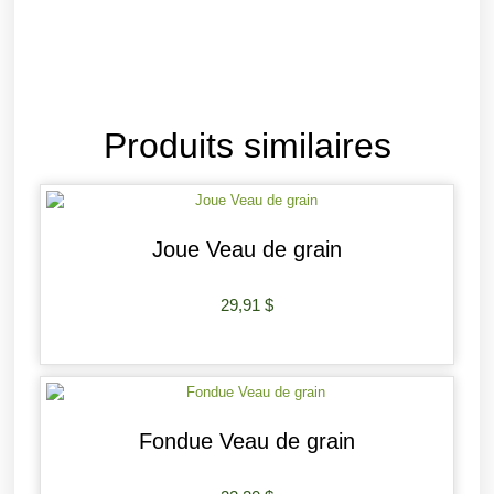
Produits similaires
Joue Veau de grain
29,91
$
AJOUTER AU PANIER
Fondue Veau de grain