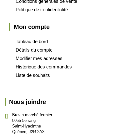
Conditions générales de vente
Politique de confidentialité
Mon compte
Tableau de bord
Détails du compte
Modifier mes adresses
Historique des commandes
Liste de souhaits
Nous joindre
Brovin marché fermier
8055 5e rang
Saint-Hyacinthe
Québec, J2R 2A3