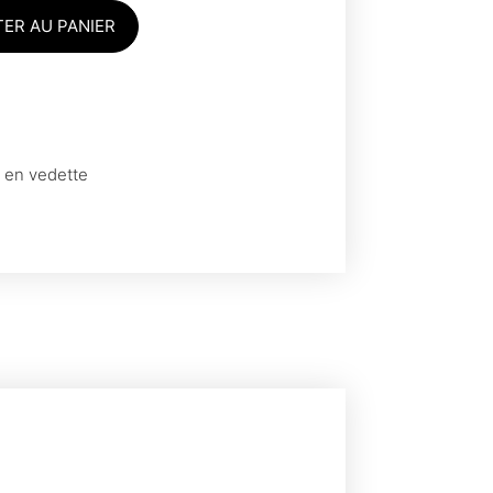
ER AU PANIER
s en vedette