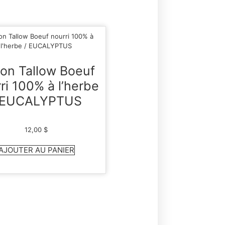
on Tallow Boeuf
ri 100% à l’herbe
 EUCALYPTUS
12,00
$
AJOUTER AU PANIER