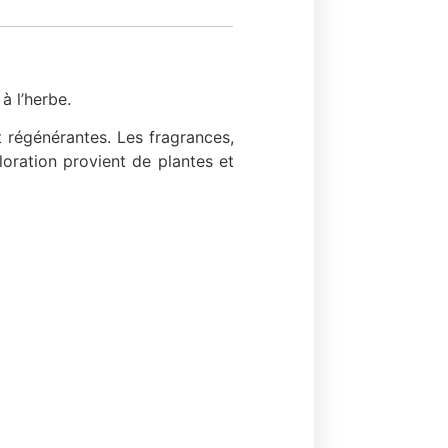
à l’herbe.
 régénérantes. Les fragrances,
oloration provient de plantes et