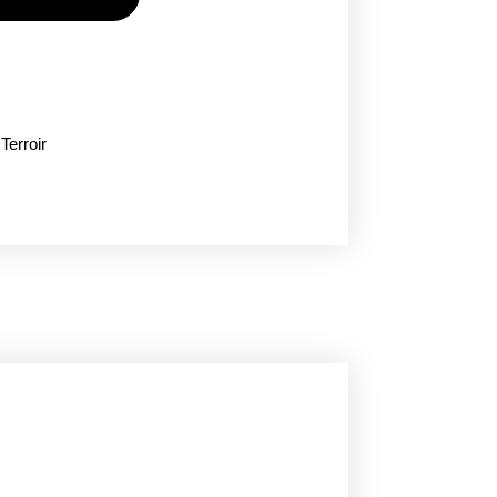
Terroir