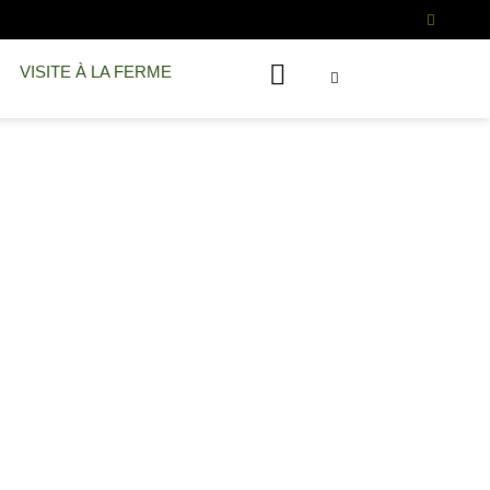
VISITE À LA FERME
E SAVEUR