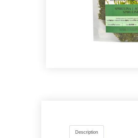
Description