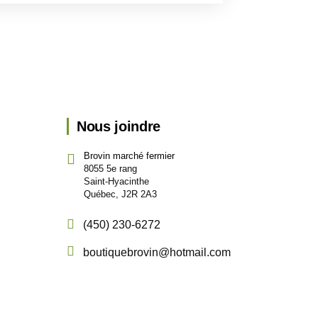
Nous joindre
Brovin marché fermier
8055 5e rang
Saint-Hyacinthe
Québec, J2R 2A3
(450) 230-6272
boutiquebrovin@hotmail.com