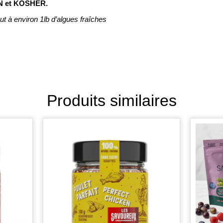
 et KOSHER.
t à environ 1lb d’algues fraîches
Produits similaires