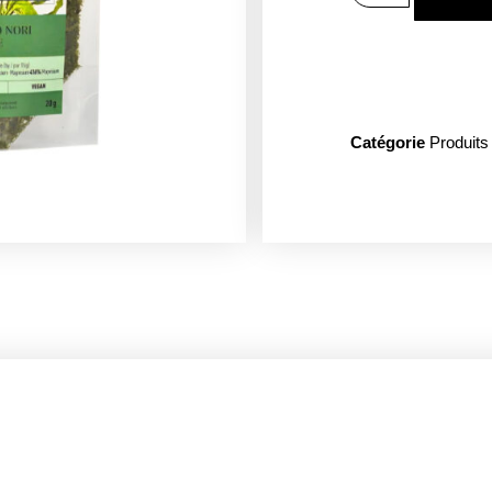
Catégorie
Produits 