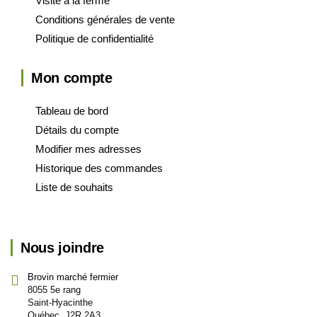
Visite à la ferme
Conditions générales de vente
Politique de confidentialité
Mon compte
Tableau de bord
Détails du compte
Modifier mes adresses
Historique des commandes
Liste de souhaits
Nous joindre
Brovin marché fermier
8055 5e rang
Saint-Hyacinthe
Québec, J2R 2A3